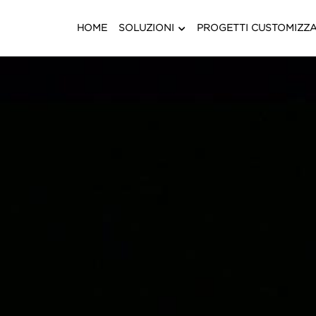
HOME
SOLUZIONI
PROGETTI CUS