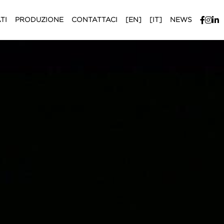
TOMIZZATI
PRODUZIONE
CONTATTACI
NEWS