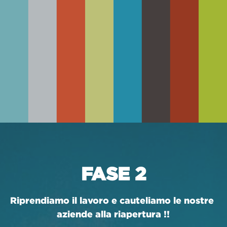
FASE 2
Riprendiamo il lavoro e cauteliamo le nostre 
aziende alla riapertura !!