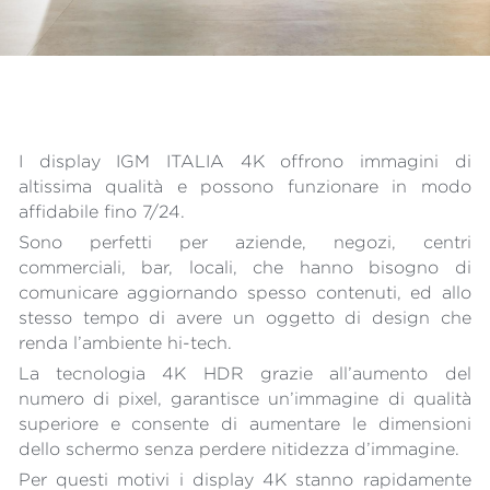
I display IGM ITALIA 4K offrono immagini di 
altissima qualità e possono funzionare in modo 
affidabile fino 7/24.
Sono perfetti per aziende, negozi, centri 
commerciali, bar, locali, che hanno bisogno di 
comunicare aggiornando spesso contenuti, ed allo 
stesso tempo di avere un oggetto di design che 
renda l’ambiente hi-tech.
La tecnologia 4K HDR grazie all’aumento del 
numero di pixel, garantisce un’immagine di qualità 
superiore e consente di aumentare le dimensioni 
dello schermo senza perdere nitidezza d’immagine.
Per questi motivi i display 4K stanno rapidamente 